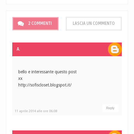
2 COMMENTI
LASCIA UN COMMENTO
A.
bello e interessante questo post
xx
http://sofiscloset.blogspot.it/
Reply
11 aprile 2014 alle ore 06:08