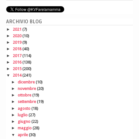
ARCHIVIO BLOG
►
2021
(7)
►
2020
(10)
►
2019
(9)
►
2018
(40)
►
2017
(114)
►
2016
(138)
►
2015
(200)
▼
2014
(241)
►
dicembre
(10)
►
novembre
(20)
►
ottobre
(19)
►
settembre
(19)
►
agosto
(18)
►
luglio
(27)
►
giugno
(22)
►
maggio
(28)
▼
aprile
(30)