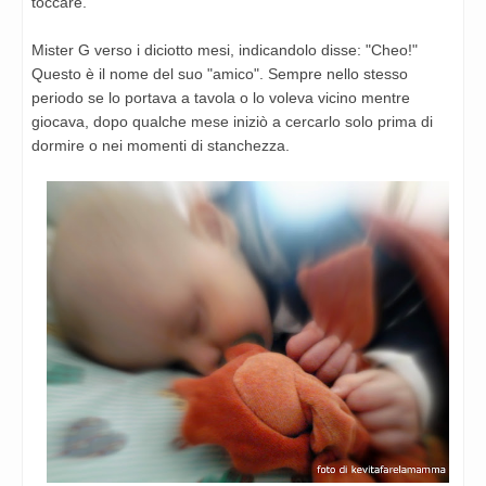
toccare.
Mister G verso i diciotto mesi, indicandolo disse: "Cheo!"
Questo è il nome del suo "amico". Sempre nello stesso
periodo se lo portava a tavola o lo voleva vicino mentre
giocava, dopo qualche mese iniziò a cercarlo solo prima di
dormire o nei momenti di stanchezza.