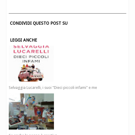
CONDIVIDI QUESTO POST SU
LEGGI ANCHE
Selvaggia Lucarelli, i suoi "Dieci piccoli infami" e me