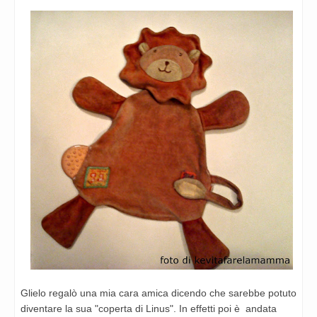
Glielo regalò una mia cara amica dicendo che sarebbe potuto
diventare la sua "coperta di Linus". In effetti poi è andata