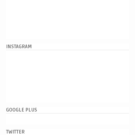
INSTAGRAM
GOOGLE PLUS
TWITTER