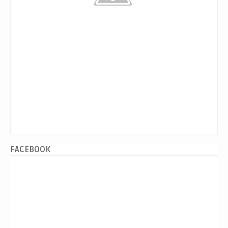
FACEBOOK