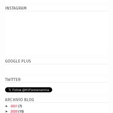
INSTAGRAM
GOOGLE PLUS
TWITTER
ARCHIVIO BLOG
►
2021
(7)
►
2020
(10)