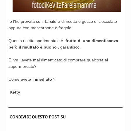
Io l’ho provata con
farcitura di ricotta e gocce di cioccolato
oppure con mascarpone e fragole.
Questa ricetta sperimentale è
frutto di una dimenticanza
però il risultato è buono
, garantisco.
E
voi
avete mai dimenticato di comprare qualcosa al
supermercato?
Come avete
rimediato
?
Ketty
CONDIVIDI QUESTO POST SU