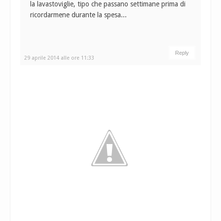
la lavastoviglie, tipo che passano settimane prima di
ricordarmene durante la spesa...
Reply
29 aprile 2014 alle ore 11:33