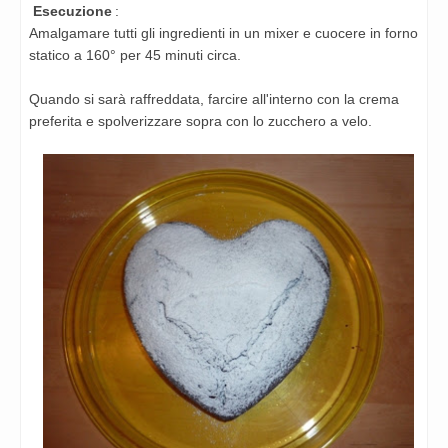
Esecuzione
:
Amalgamare tutti gli ingredienti in un mixer e cuocere in forno
statico a 160° per 45 minuti circa.
Quando si sarà raffreddata, farcire all'i
nterno con la crema
preferita e spolverizzare sopra con lo zucchero a velo.