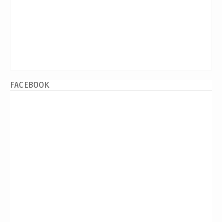
FACEBOOK