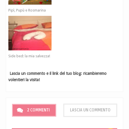
Pipì, Pupù e Rosmarina
Side bed: la mia salvezza!
Lascia un commento e il link del tuo blog: ricambieremo
volentieri la visita!
2 COMMENTI
LASCIA UN COMMENTO