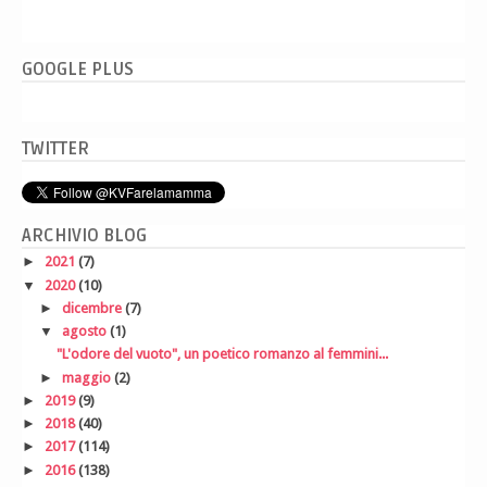
GOOGLE PLUS
TWITTER
ARCHIVIO BLOG
►
2021
(7)
▼
2020
(10)
►
dicembre
(7)
▼
agosto
(1)
"L'odore del vuoto", un poetico romanzo al femmini...
►
maggio
(2)
►
2019
(9)
►
2018
(40)
►
2017
(114)
►
2016
(138)