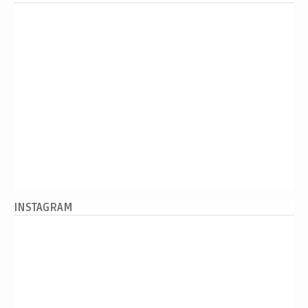
INSTAGRAM