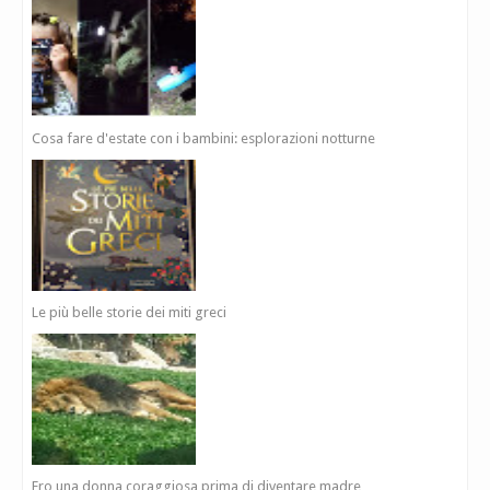
Cosa fare d'estate con i bambini: esplorazioni notturne
Le più belle storie dei miti greci
Ero una donna coraggiosa prima di diventare madre