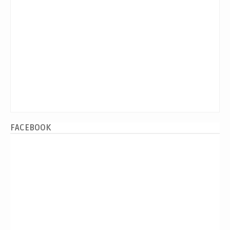
FACEBOOK