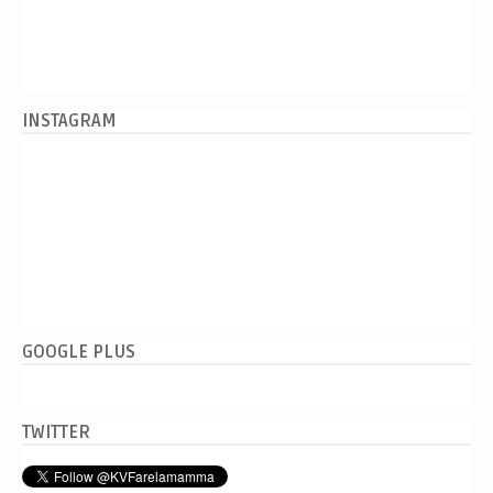
INSTAGRAM
GOOGLE PLUS
TWITTER