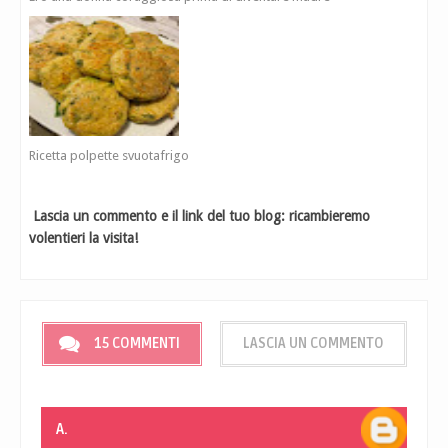
Ricetta polpette svuotafrigo
Lascia un commento e il link del tuo blog: ricambieremo
volentieri la visita!
15 COMMENTI
LASCIA UN COMMENTO
A.