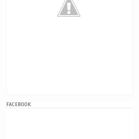
FACEBOOK