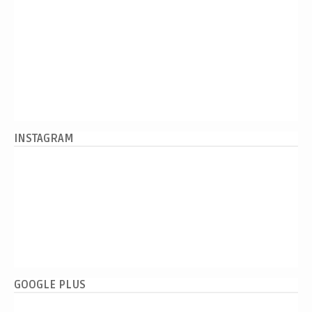
INSTAGRAM
GOOGLE PLUS