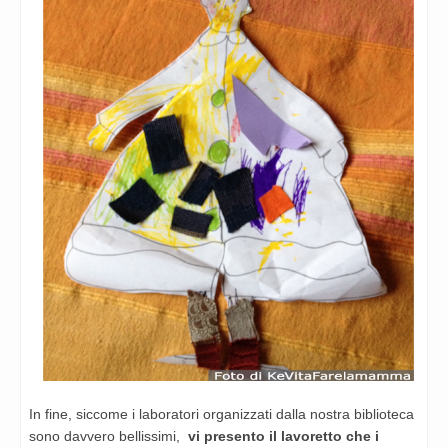
In fine, siccome i laboratori organizzati dalla nostra biblioteca
sono davvero bellissimi,
vi presento il lavoretto che i