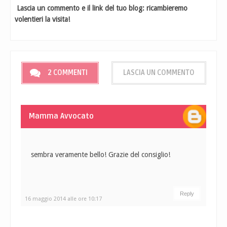
Lascia un commento e il link del tuo blog: ricambieremo
volentieri la visita!
2 COMMENTI
LASCIA UN COMMENTO
Mamma Avvocato
sembra veramente bello! Grazie del consiglio!
Reply
16 maggio 2014 alle ore 10:17