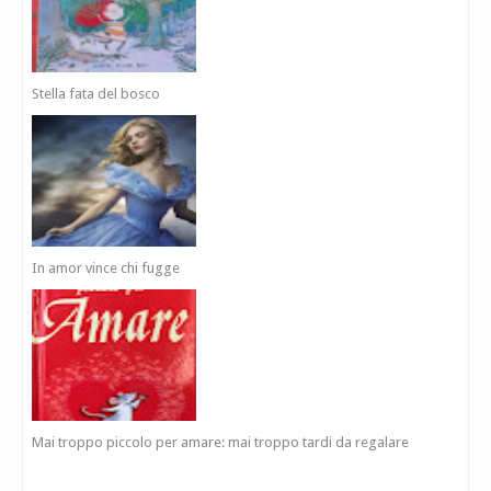
Stella fata del bosco
In amor vince chi fugge
Mai troppo piccolo per amare: mai troppo tardi da regalare