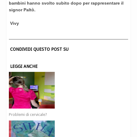
bambini hanno svolto subito dopo per rappresentare il
signor Paltò.
Vivy
CONDIVIDI QUESTO POST SU
LEGGI ANCHE
Problemi di cervicale?