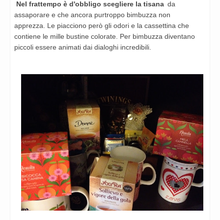
Nel frattempo è d'obbligo scegliere la tisana
da
assaporare e che
ancora purtroppo bimbuzza non
apprezza.
Le piacciono però gli odori e la cassettina che
contiene le mille
bustine colorate. Per bimbuzza diventano
piccoli essere animati dai
dialoghi incredibili.