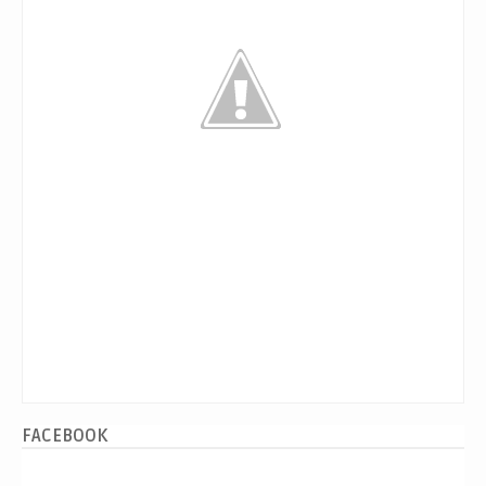
FACEBOOK