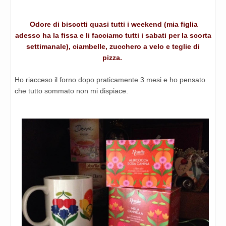
Odore di biscotti quasi tutti i weekend (mia figlia
adesso ha la
fissa e li facciamo tutti i sabati per la scorta
settimanale),
ciambelle, zucchero a velo e teglie di
pizza.
Ho riacceso il forno dopo praticamente 3 mesi e ho pensato
che
tutto sommato non mi dispiace.