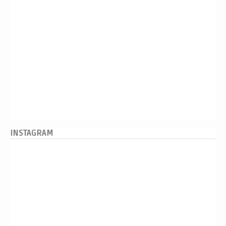
INSTAGRAM