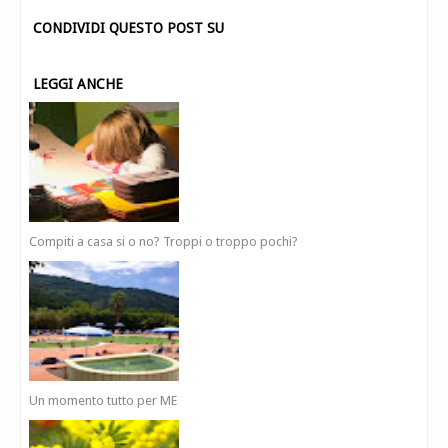
CONDIVIDI QUESTO POST SU
LEGGI ANCHE
Compiti a casa si o no? Troppi o troppo pochi?
Un momento tutto per ME