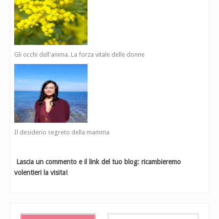
Gli occhi dell'anima. La forza vitale delle donne
Il desiderio segreto della mamma
Lascia un commento e il link del tuo blog: ricambieremo
volentieri la visita!