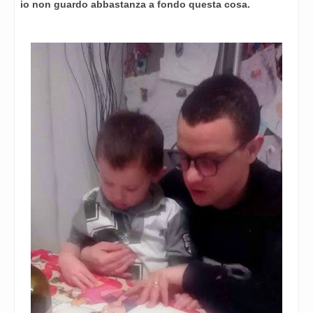
io non guardo abbastanza a fondo questa cosa.