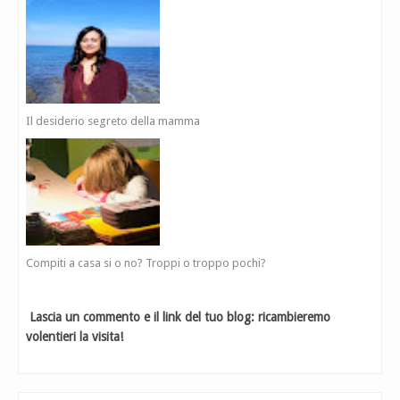
Il desiderio segreto della mamma
Compiti a casa si o no? Troppi o troppo pochi?
Lascia un commento e il link del tuo blog: ricambieremo
volentieri la visita!