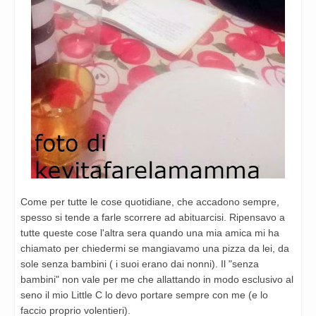
Come per tutte le cose quotidiane, che accadono sempre,
spesso si tende a farle scorrere ad abituarcisi. Ripensavo a
tutte queste cose l'altra sera quando una mia amica mi ha
chiamato per chiedermi se mangiavamo una pizza da lei, da
sole senza bambini ( i suoi erano dai nonni). Il "senza
bambini" non vale per me che allattando in modo esclusivo al
seno il mio Little C lo devo portare sempre con me (e lo
faccio proprio volentieri).