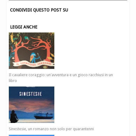
CONDIVIDI QUESTO POST SU
LEGGI ANCHE
Il cavaliere coraggio: un'avventura e un gioco racchiusi in un
libro
Sinestesie, un romanzo non solo per quarantenni