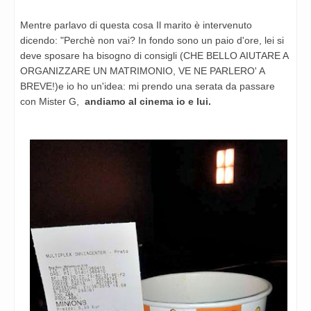
Mentre parlavo di questa cosa Il marito è intervenuto
dicendo: "Perchè non vai? In fondo sono un paio d'ore, lei si
deve sposare ha bisogno di consigli (CHE BELLO AIUTARE A
ORGANIZZARE UN MATRIMONIO, VE NE PARLERO' A
BREVE!)e io ho un'idea: mi prendo una serata da passare
con Mister G,
andiamo al cinema io e lui.