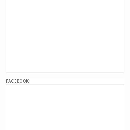
FACEBOOK