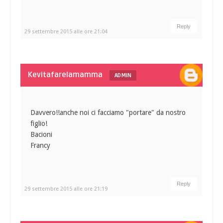
Reply
29 settembre 2015 alle ore 21:04
Kevitafarelamamma
ADMIN
Davvero!!anche noi ci facciamo "portare" da nostro
figlio!
Bacioni
Francy
Reply
29 settembre 2015 alle ore 21:19