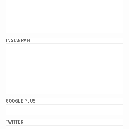
INSTAGRAM
GOOGLE PLUS
TWITTER