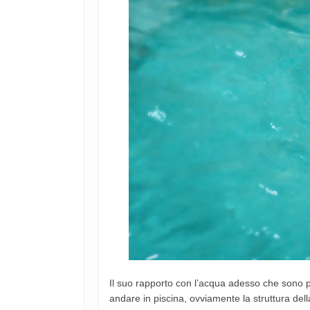
Il suo rapporto con l’acqua adesso che sono p
andare in piscina, ovviamente la struttura de