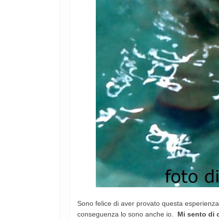
Sono felice di aver provato questa esperienz
conseguenza lo sono anche io.
Mi sento di