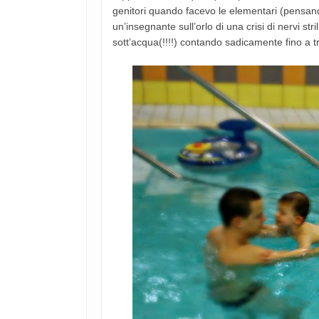
genitori quando facevo le elementari (pensan
un’insegnante sull’orlo di una crisi di nervi st
sott’acqua(!!!!) contando sadicamente fino a t