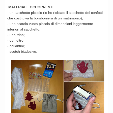
MATERIALE OCCORRENTE
:
- un sacchetto piccolo (io ho riciclato il sacchetto dei confetti
che costituiva la bomboniera di un matrimonio);
- una scatola vuota piccola di dimensioni leggermente
inferiori al sacchetto;
- una trina;
- del feltro;
- brillantini;
- scotch biadesivo.