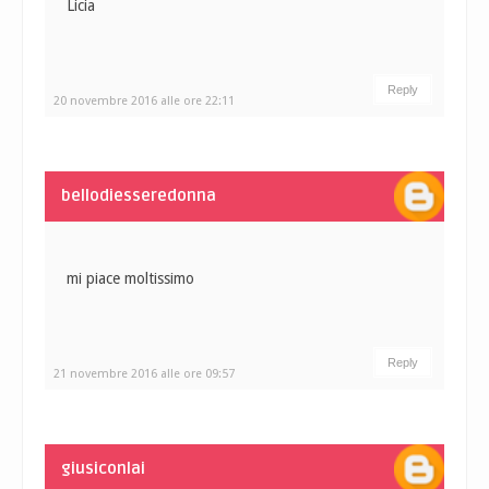
Licia
Reply
20 novembre 2016 alle ore 22:11
bellodiesseredonna
mi piace moltissimo
Reply
21 novembre 2016 alle ore 09:57
giusiconlai