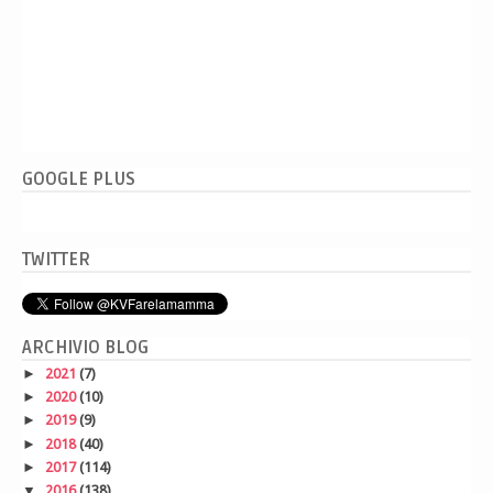
GOOGLE PLUS
TWITTER
ARCHIVIO BLOG
►
2021
(7)
►
2020
(10)
►
2019
(9)
►
2018
(40)
►
2017
(114)
▼
2016
(138)