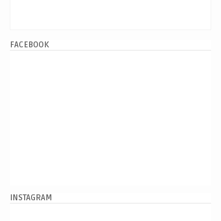
FACEBOOK
INSTAGRAM