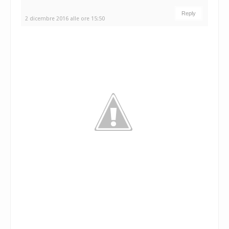
Reply
2 dicembre 2016 alle ore 15:50