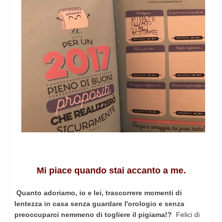
Mi piace quando stai accanto a me.
Quanto adoriamo, io e lei, trascorrere momenti di
lentezza in casa senza guardare l'orologio e senza
preoccuparci nemmeno di togliere il pigiama!?
Felici di