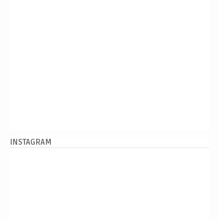
INSTAGRAM