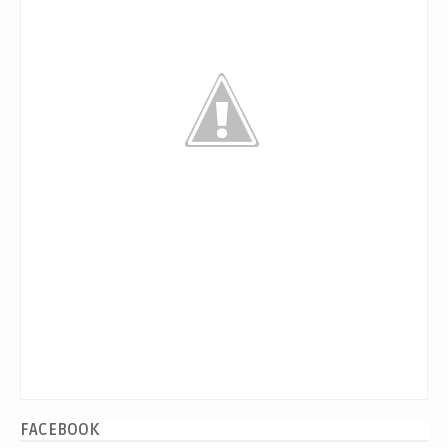
FACEBOOK