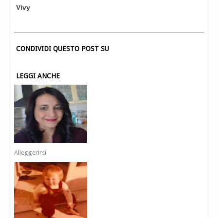
Vivy
CONDIVIDI QUESTO POST SU
LEGGI ANCHE
Alleggerirsi