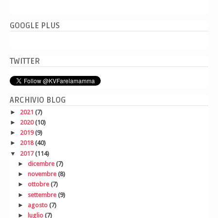
GOOGLE PLUS
TWITTER
ARCHIVIO BLOG
►
2021
(7)
►
2020
(10)
►
2019
(9)
►
2018
(40)
▼
2017
(114)
►
dicembre
(7)
►
novembre
(8)
►
ottobre
(7)
►
settembre
(9)
►
agosto
(7)
►
luglio
(7)