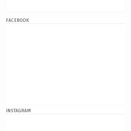
FACEBOOK
INSTAGRAM