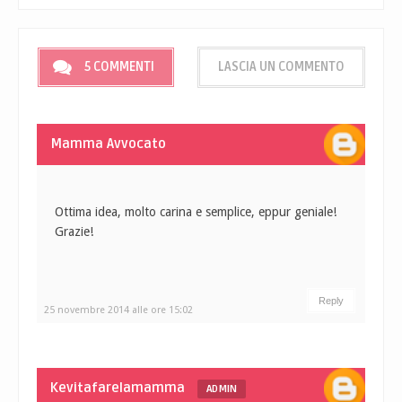
5 COMMENTI
LASCIA UN COMMENTO
Mamma Avvocato
Ottima idea, molto carina e semplice, eppur geniale!
Grazie!
Reply
25 novembre 2014 alle ore 15:02
Kevitafarelamamma
ADMIN