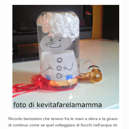
Ricordo benissimo che tenevo fra le mani a sfera e la giravo
di continuo come se quel volteggiare di fiocchi nell'acqua mi