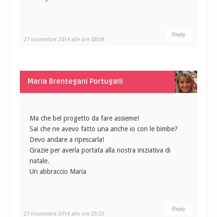
Reply
27 novembre 2014 alle ore 08:08
Maria Brentegani Portugalli
Ma che bel progetto da fare assieme!
Sai che ne avevo fatto una anche io con le bimbe?
Devo andare a ripescarla!
Grazie per averla portata alla nostra iniziativa di
natale.
Un abbraccio Maria
Reply
27 novembre 2014 alle ore 23:23