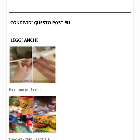
CONDIVIDI QUESTO POST SU
LEGGI ANCHE
Ricomincio da me
Lavo-re-galo Pasquale