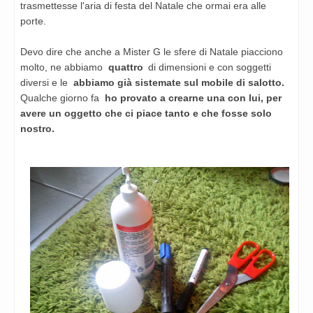
trasmettesse l'aria di festa del Natale che ormai era alle
porte.
Devo dire che anche a Mister G le sfere di Natale piacciono
molto, ne abbiamo
quattro
di dimensioni e con soggetti
diversi e le
abbiamo già sistemate sul mobile di salotto.
Qualche giorno fa
ho provato a crearne una con lui, per
avere un oggetto che ci piace tanto e che fosse solo
nostro.