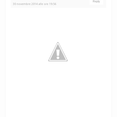
Reply
30 novembre 2014 alle ore 19:56