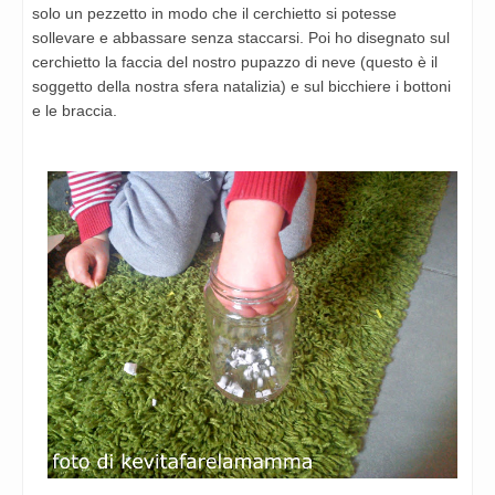
solo un pezzetto in modo che il cerchietto si potesse
sollevare e abbassare senza staccarsi. Poi ho disegnato sul
cerchietto la faccia del nostro pupazzo di neve (questo è il
soggetto della nostra sfera natalizia) e sul bicchiere i bottoni
e le braccia.