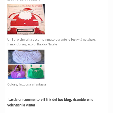
Un libro che ci ha accompagnato durante le festività natalizie:
Il mondo segreto di Babbo Natale
Colore, fettuccia e fantasia
Lascia un commento e il link del tuo blog: ricambieremo
volentieri la visita!