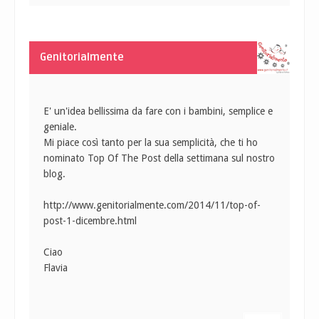
Genitorialmente
E' un'idea bellissima da fare con i bambini, semplice e
geniale.
Mi piace così tanto per la sua semplicità, che ti ho
nominato Top Of The Post della settimana sul nostro
blog.
http://www.genitorialmente.com/2014/11/top-of-
post-1-dicembre.html
Ciao
Flavia