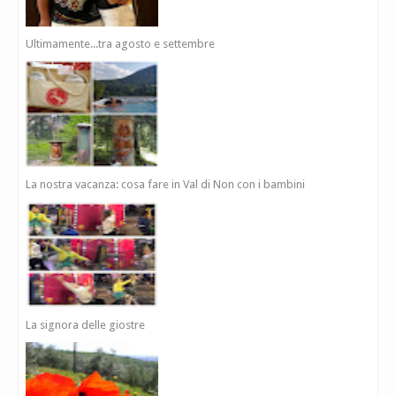
Ultimamente...tra agosto e settembre
La nostra vacanza: cosa fare in Val di Non con i bambini
La signora delle giostre