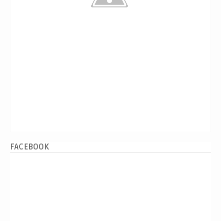
FACEBOOK