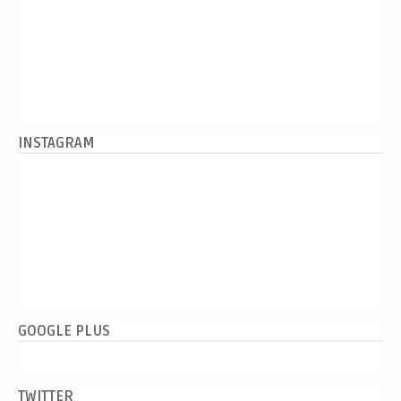
INSTAGRAM
GOOGLE PLUS
TWITTER