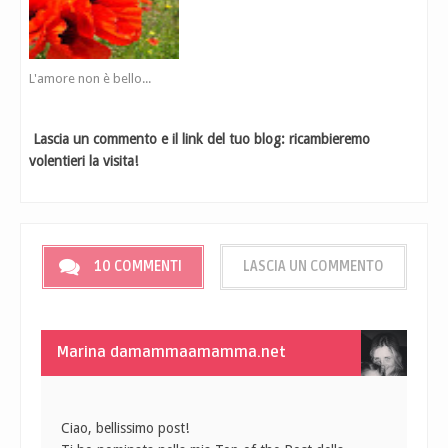
L'amore non è bello...
Lascia un commento e il link del tuo blog: ricambieremo
volentieri la visita!
10 COMMENTI
LASCIA UN COMMENTO
Marina damammaamamma.net
Ciao, bellissimo post!