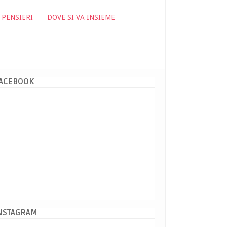
 PENSIERI
DOVE SI VA INSIEME
ACEBOOK
NSTAGRAM