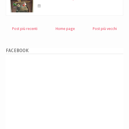
Post più recenti
Home page
Post più vecchi
FACEBOOK