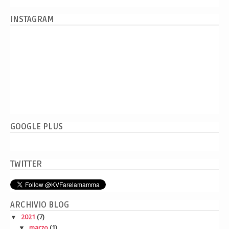
INSTAGRAM
GOOGLE PLUS
TWITTER
ARCHIVIO BLOG
▼
2021
(7)
▼
marzo
(1)