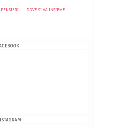
 PENSIERI
DOVE SI VA INSIEME
ACEBOOK
NSTAGRAM