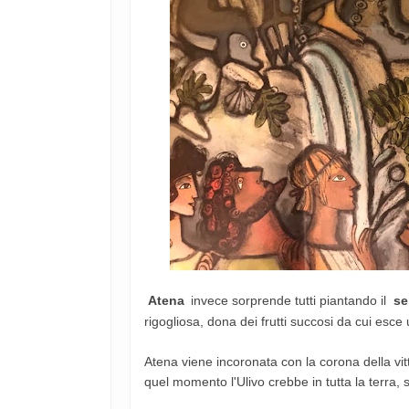
Atena
invece sorprende tutti piantando il
se
rigogliosa, dona dei frutti succosi da cui esce 
Atena viene incoronata con la corona della vitto
quel momento l'Ulivo crebbe in tutta la terra,