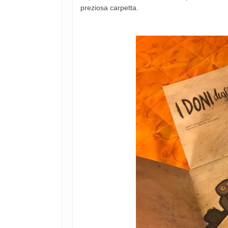
preziosa carpetta.