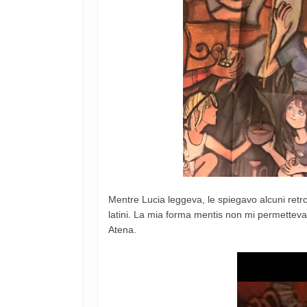
Mentre Lucia leggeva, le spiegavo alcuni retro
latini. La mia forma mentis non mi permetteva
Atena.