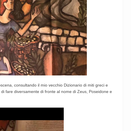
scena, consultando il mio vecchio Dizionario di miti greci e
 di fare diversamente di fronte al nome di Zeus, Poseidone e