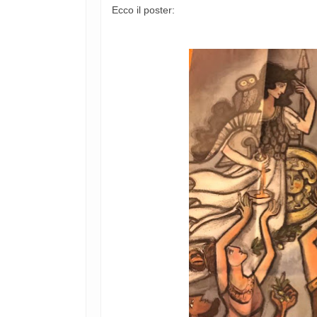
Ecco il poster: