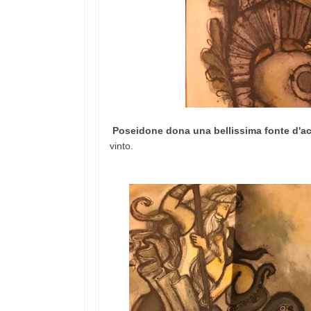
Poseidone dona una bellissima fonte d'a
vinto.