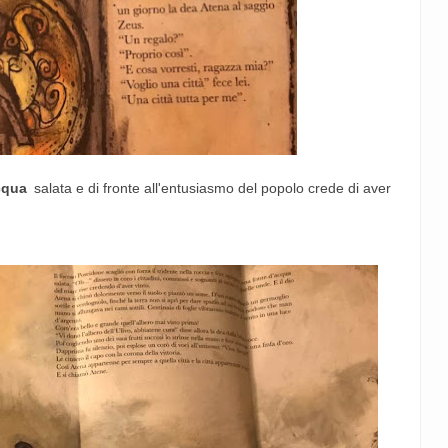
cqua
salata e di fronte all'entusiasmo del popolo crede di aver