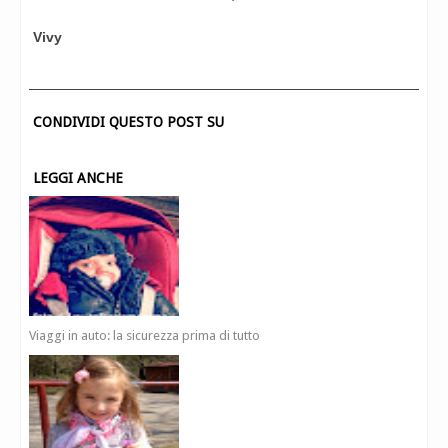
Vivy
CONDIVIDI QUESTO POST SU
LEGGI ANCHE
Viaggi in auto: la sicurezza prima di tutto