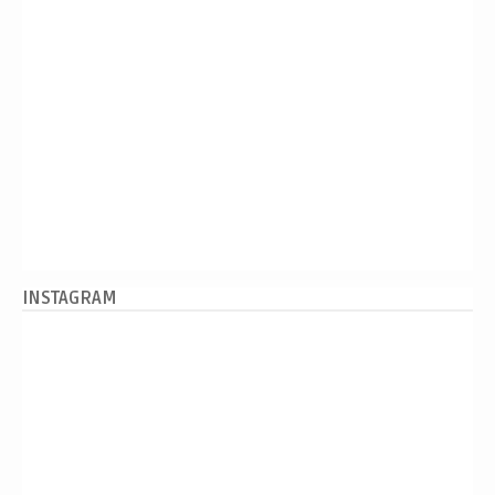
INSTAGRAM