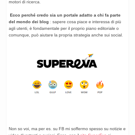
motori di ricerca.
Ecco perché credo sia un portale adatto a chi fa parte
del mondo dei blog
: sapere cosa piace e interessa di più
agli utenti, è fondamentale per il proprio piano editoriale o
comunque, può aiutare la propria strategia anche sui social.
Non so voi, ma per es. su FB mi soffermo spesso su notizie e