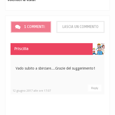
1 COMMENTI:
LASCIA UN COMMENTO
Priscilla
Vado subito a sbirciare....Grazie del suggerimento1
Reply
12 giugno 2017 alle ore 17:07