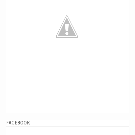
FACEBOOK