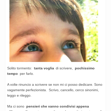
Solito tormento:
tanta voglia
di scrivere,
pochissimo
tempo
per farlo.
A volte rinuncio a scrivere se non mi ci posso dedicare. Sono
vagamente perfezionista. Scrivo, cancello, cerco sinonimi,
leggo e rileggo.
Ma ci sono
pensieri che vanno condivisi appena