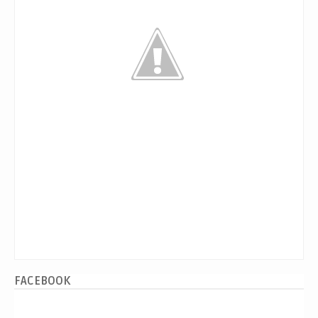
FACEBOOK