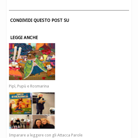
CONDIVIDI QUESTO POST SU
LEGGI ANCHE
Pipì, Pupù e Rosmarina
Imparare a leggere con gli Attacca Parole