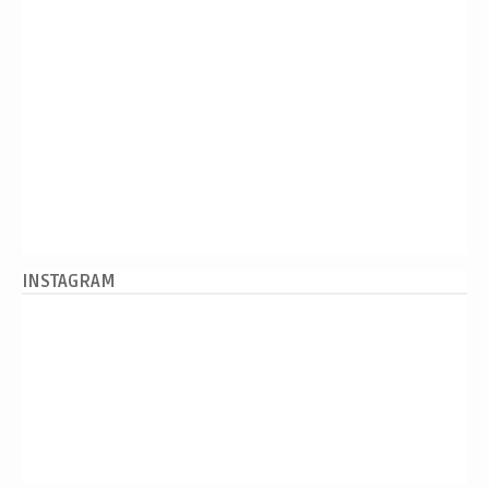
INSTAGRAM