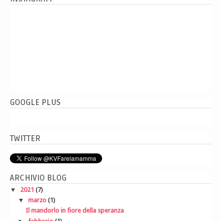
GOOGLE PLUS
TWITTER
ARCHIVIO BLOG
▼
2021
(7)
▼
marzo
(1)
Il mandorlo in fiore della speranza