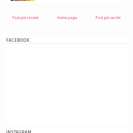
Post più recenti
Home page
Post più vecchi
FACEBOOK
INSTAGRAM