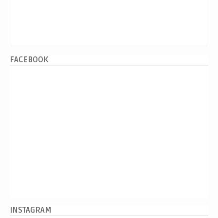
FACEBOOK
INSTAGRAM