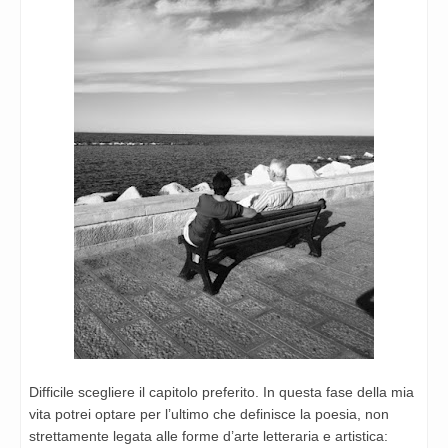
Difficile scegliere il capitolo preferito. In questa fase della mia
vita potrei optare per l’ultimo che definisce la poesia, non
strettamente legata alle forme d’arte letteraria e artistica: