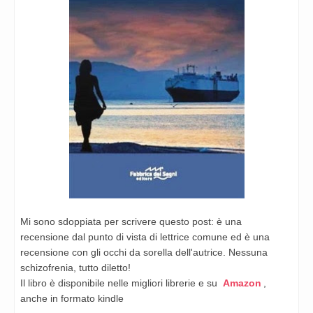
Mi sono sdoppiata per scrivere questo post: è una
recensione dal punto di vista di lettrice comune ed è una
recensione con gli occhi da sorella dell'autrice. Nessuna
schizofrenia, tutto diletto!
Il libro è disponibile nelle migliori librerie e su
Amazon
,
anche in formato kindle