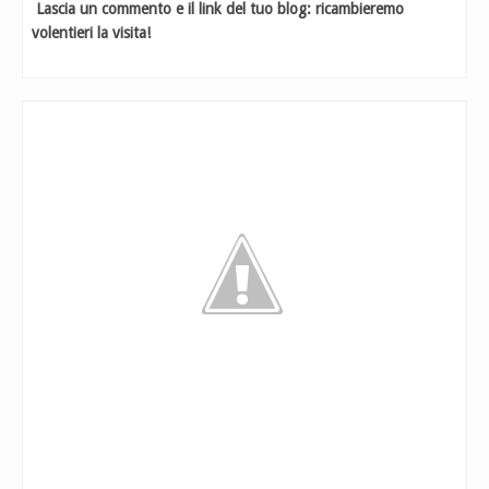
Lascia un commento e il link del tuo blog: ricambieremo
volentieri la visita!