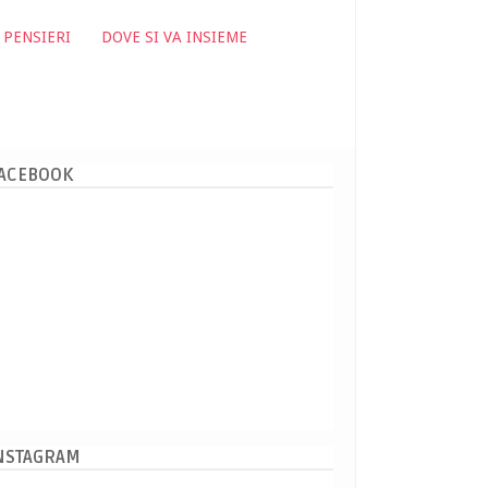
 PENSIERI
DOVE SI VA INSIEME
ACEBOOK
NSTAGRAM