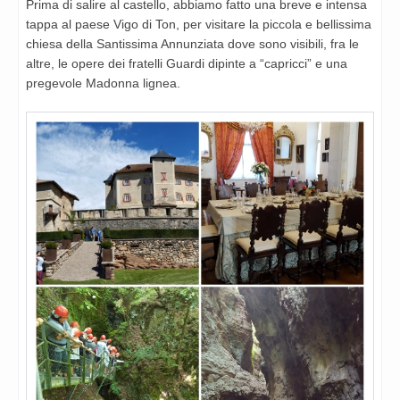
Prima di salire al castello, abbiamo fatto una breve e intensa
tappa al paese Vigo di Ton, per visitare la piccola e bellissima
chiesa della Santissima Annunziata dove sono visibili, fra le
altre, le opere dei fratelli Guardi dipinte a “capricci” e una
pregevole Madonna lignea.