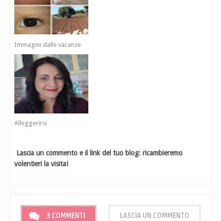
Immagini dalle vacanze
Alleggerirsi
Lascia un commento e il link del tuo blog: ricambieremo
volentieri la visita!
3 COMMENTI
LASCIA UN COMMENTO