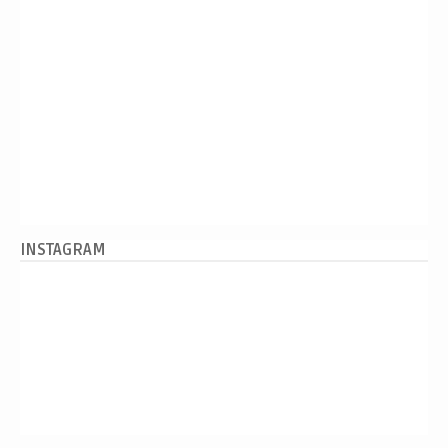
INSTAGRAM