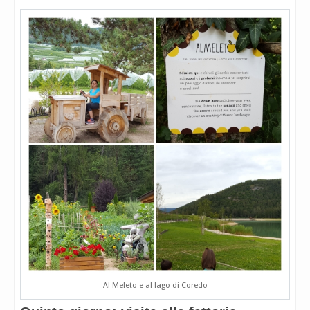
Al Meleto e al lago di Coredo