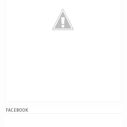
FACEBOOK