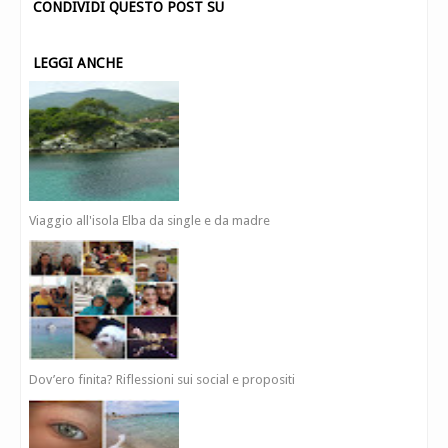
CONDIVIDI QUESTO POST SU
LEGGI ANCHE
Viaggio all'isola Elba da single e da madre
Dov’ero finita? Riflessioni sui social e propositi