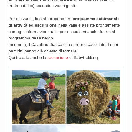
frutta e dolce) secondo i vostri gusti.
Per chi vuole, lo staff propone un
programma settimanale
di attività ed escursioni
nella Valle e assiste prontamente
con ogni informazione utile per escursioni anche fuori dal
programma dell’albergo.
Insomma, il Cavallino Bianco ci ha proprio coccolato! I miei
bambini hanno già chiesto di tornare.
Qui trovate anche la
recensione
di Babytrekking.