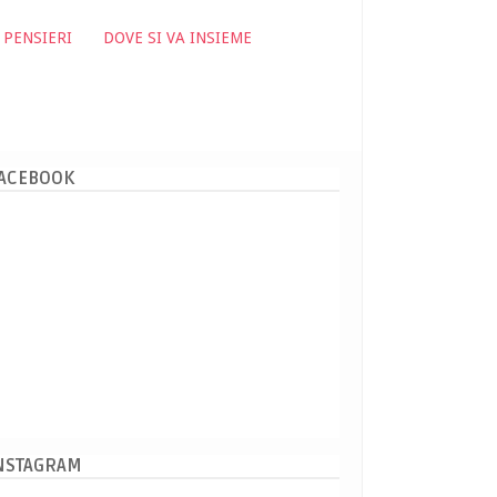
 PENSIERI
DOVE SI VA INSIEME
ACEBOOK
NSTAGRAM