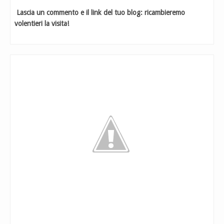
Lascia un commento e il link del tuo blog: ricambieremo
volentieri la visita!