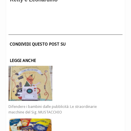
CONDIVIDI QUESTO POST SU
LEGGI ANCHE
Difendere i bambini dalle pubblicità: Le straordinarie
macchine del Sig. MUSTACCHIO