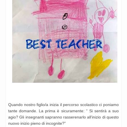
Quando nostro figlio/a inizia il percorso scolastico ci poniamo
tante domande. La prima è sicuramente: “ Si sentirà a suo
agio? Gli insegnanti sapranno rasserenarlo all'inizio di questo
nuovo inizio pieno di incognite?”