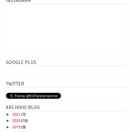
INSTAGRAM
GOOGLE PLUS
TWITTER
ARCHIVIO BLOG
►
2021
(7)
►
2020
(10)
►
2019
(9)