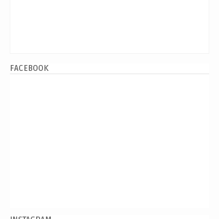
FACEBOOK