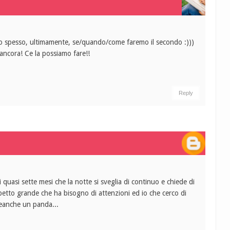
o spesso, ultimamente, se/quando/come faremo il secondo :)))
 ancora! Ce la possiamo fare!!
Reply
 quasi sette mesi che la notte si sveglia di continuo e chiede di
mbetto grande che ha bisogno di attenzioni ed io che cerco di
neanche un panda...