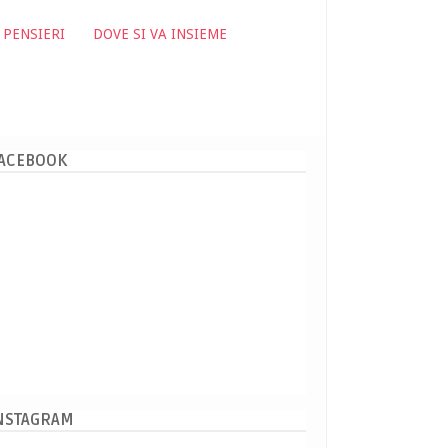
 PENSIERI
DOVE SI VA INSIEME
ACEBOOK
NSTAGRAM