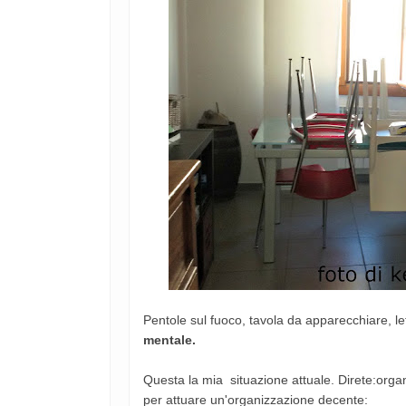
Pentole sul fuoco, tavola da apparecchiare, lett
mentale.
Questa la mia situazione attuale. Direte:orga
per attuare un'organizzazione decente: