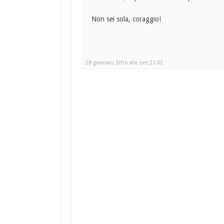
Non sei sola, coraggio!
28 gennaio 2016 alle ore 21:02