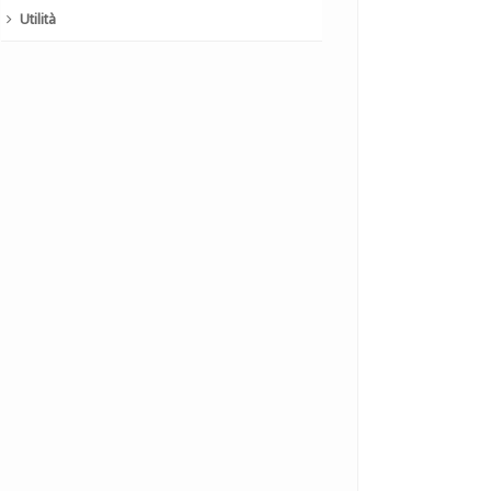
Utilità