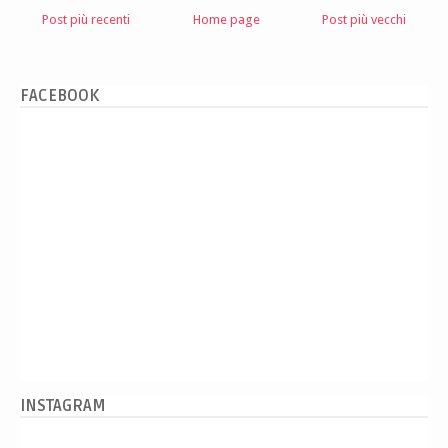
Post più recenti
Home page
Post più vecchi
FACEBOOK
INSTAGRAM