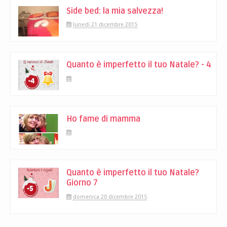
Side bed: la mia salvezza!
lunedì 21 dicembre 2015
Quanto è imperfetto il tuo Natale? - 4
Ho fame di mamma
Quanto è imperfetto il tuo Natale?
Giorno 7
domenica 20 dicembre 2015