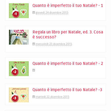
Quanto è imperfetto il tuo Natale? - 1
giovedì 24 dicembre 2015
Regala un libro per Natale, ed. 3. Cosa
è successo?
mercoledì 23 dicembre 2015
Quanto è imperfetto il tuo Natale? - 2
Quanto è imperfetto il tuo Natale? -3
martedì 22 dicembre 2015