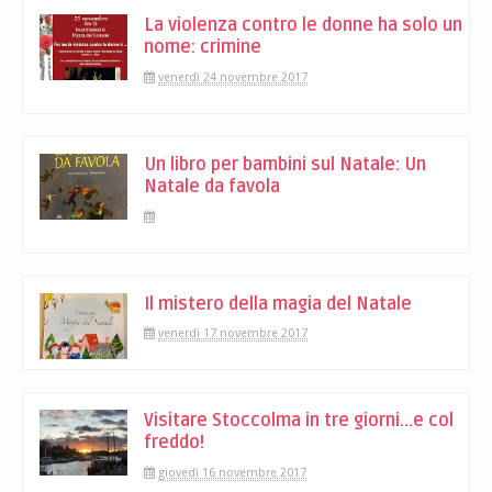
La violenza contro le donne ha solo un
nome: crimine
venerdì 24 novembre 2017
Un libro per bambini sul Natale: Un
Natale da favola
Il mistero della magia del Natale
venerdì 17 novembre 2017
Visitare Stoccolma in tre giorni…e col
freddo!
giovedì 16 novembre 2017