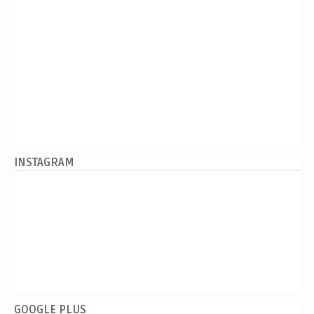
INSTAGRAM
GOOGLE PLUS