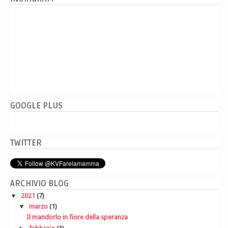
GOOGLE PLUS
TWITTER
ARCHIVIO BLOG
▼
2021
(7)
▼
marzo
(1)
Il mandorlo in fiore della speranza