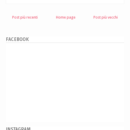
Post più recenti
Home page
Post più vecchi
FACEBOOK
INSTAGRAM