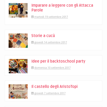
Imparare a leggere con gli Attacca
Parole
martedì 19 settembre 2017
Storie a cucù
giovedì 14 settembre 2017
Idee per il backtoschool party
domenica 10 settembre 2017
Il castello degli AristoTopi
giovedì 7 settembre 2017