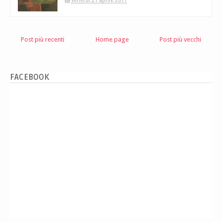
venerdì 21 aprile 2017
Post più recenti
Home page
Post più vecchi
FACEBOOK