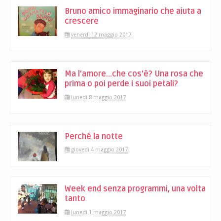
Bruno amico immaginario che aiuta a
crescere
venerdì 12 maggio 2017
Ma l'amore...che cos'è? Una rosa che
prima o poi perde i suoi petali?
lunedì 8 maggio 2017
Perché la notte
giovedì 4 maggio 2017
Week end senza programmi, una volta
tanto
lunedì 1 maggio 2017