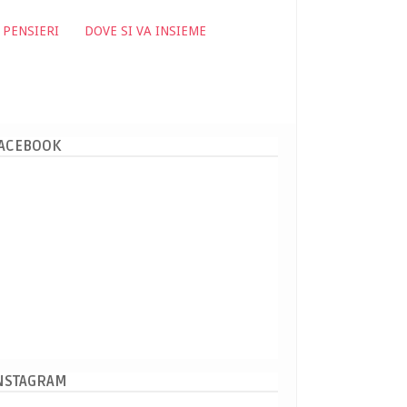
 PENSIERI
DOVE SI VA INSIEME
ACEBOOK
NSTAGRAM