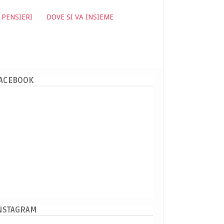
 PENSIERI
DOVE SI VA INSIEME
ACEBOOK
NSTAGRAM